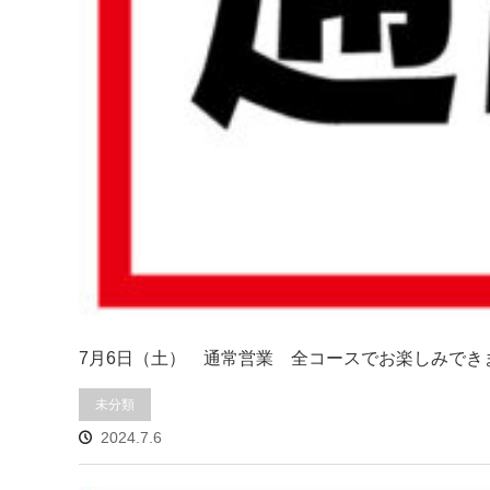
7月6日（土） 通常営業 全コースでお楽しみで
未分類
2024.7.6