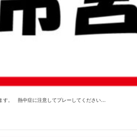
きます。 熱中症に注意してプレーしてください…