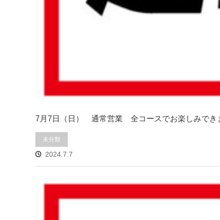
7月7日（日） 通常営業 全コースでお楽しみで
未分類
2024.7.7