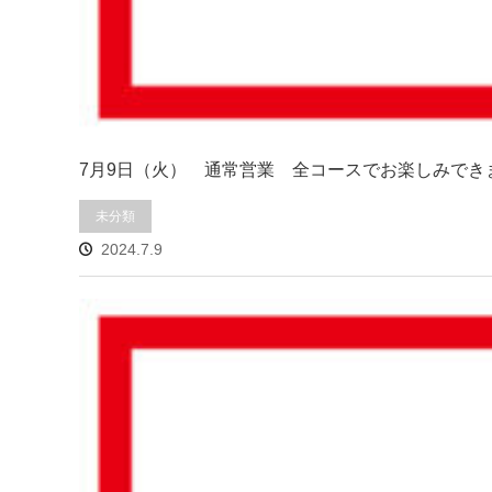
7月9日（火） 通常営業 全コースでお楽しみで
未分類
2024.7.9