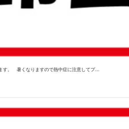
きます。 暑くなりますので熱中症に注意してプ…