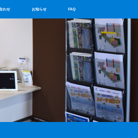
合わせ
お知らせ
FAQ
せ