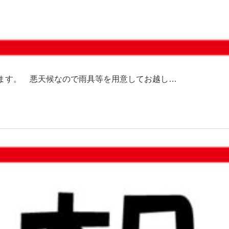
きます。 悪天候なので雨具等を用意してお越し…