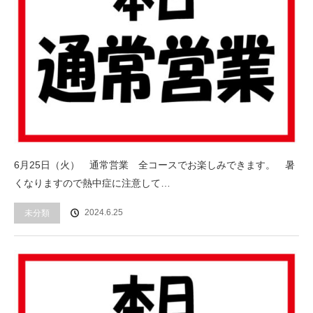
6月25日（火） 通常営業 全コースでお楽しみできます。 暑
くなりますので熱中症に注意して…
2024.6.25
未分類