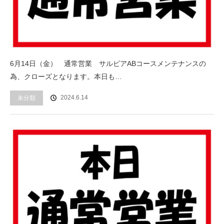
6月14日（金） 通常営業 サルビアABコースメンテナンスの
為、クローズとなります。本日も…
2024.6.14
未分類