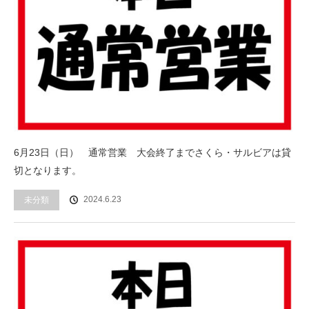
6月23日（日） 通常営業 大会終了までさくら・サルビアは貸
切となります。
2024.6.23
未分類