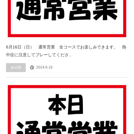
6月16日（日） 通常営業 全コースでお楽しみできます。 熱
中症に注意してプレーしてくださ…
2024.6.16
未分類