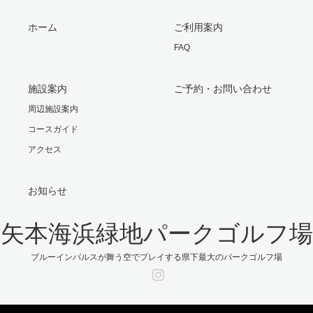
ホーム
ご利用案内
FAQ
施設案内
ご予約・お問い合わせ
周辺施設案内
コースガイド
アクセス
お知らせ
矢本海浜緑地パークゴルフ場
ブルーインパルスが舞う空でプレイする県下最大のパークゴルフ場
Instagram