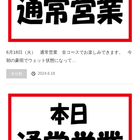
6月18日（火） 通常営業 全コースでお楽しみできます。 今
朝の豪雨でウェット状態になって…
2024.6.18
未分類