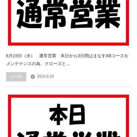
6月19日（水） 通常営業 本日から3日間はまなすABコースを
メンテナンスの為、クローズと…
2024.6.19
未分類