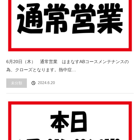
6月20日（木） 通常営業 はまなすABコースメンテナンスの
為、クローズとなります。熱中症…
2024.6.20
未分類