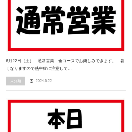
6月22日（土） 通常営業 全コースでお楽しみできます。 暑
くなりますので熱中症に注意して…
2024.6.22
未分類