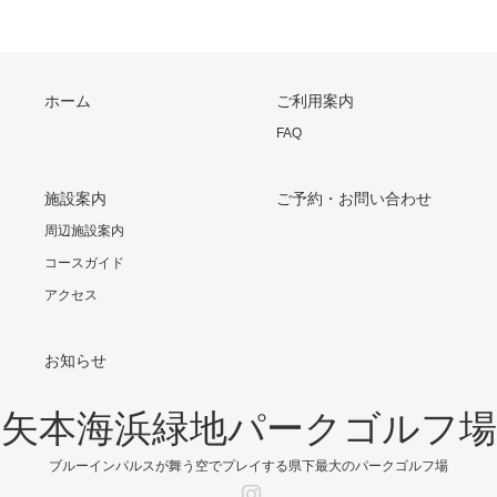
ホーム
ご利用案内
FAQ
施設案内
ご予約・お問い合わせ
周辺施設案内
コースガイド
アクセス
お知らせ
矢本海浜緑地パークゴルフ場
ブルーインパルスが舞う空でプレイする県下最大のパークゴルフ場
Instagram