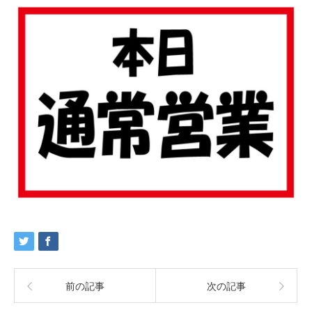
前の記事
次の記事