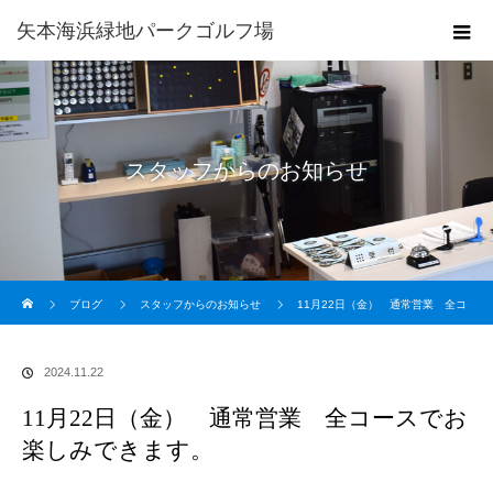
矢本海浜緑地パークゴルフ場
スタッフからのお知らせ
ホーム
ブログ
スタッフからのお知らせ
11月22日（金） 通常営業 全コ
ースでお楽しみできます。
2024.11.22
11月22日（金） 通常営業 全コースでお
楽しみできます。