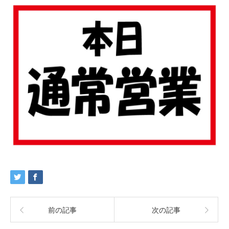
前の記事
次の記事