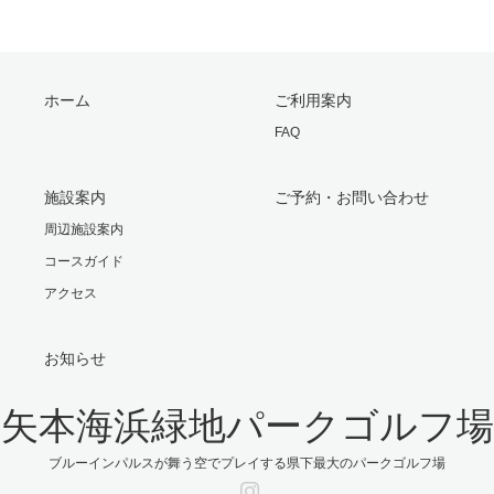
ホーム
ご利用案内
FAQ
施設案内
ご予約・お問い合わせ
周辺施設案内
コースガイド
アクセス
お知らせ
矢本海浜緑地パークゴルフ場
ブルーインパルスが舞う空でプレイする県下最大のパークゴルフ場
Instagram