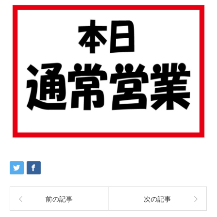
前の記事
次の記事