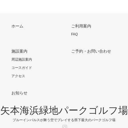
ホーム
ご利用案内
FAQ
施設案内
ご予約・お問い合わせ
周辺施設案内
コースガイド
アクセス
お知らせ
矢本海浜緑地パークゴルフ場
ブルーインパルスが舞う空でプレイする県下最大のパークゴルフ場
Instagram