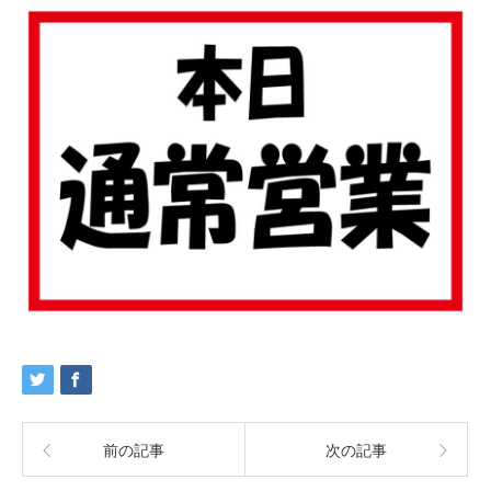
前の記事
次の記事