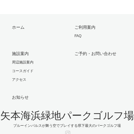
ホーム
ご利用案内
FAQ
施設案内
ご予約・お問い合わせ
周辺施設案内
コースガイド
アクセス
お知らせ
矢本海浜緑地パークゴルフ場
ブルーインパルスが舞う空でプレイする県下最大のパークゴルフ場
Instagram