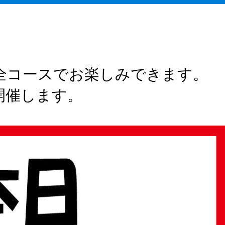
 全コースでお楽しみできます。
を開催します。