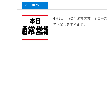
PREV
4月3日 （金）通常営業 全コー
でお楽しみできます。