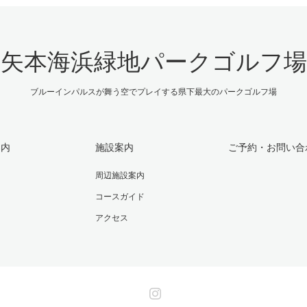
矢本海浜緑地パークゴルフ場
ブルーインパルスが舞う空でプレイする県下最大のパークゴルフ場
案内
施設案内
ご予約・お問い合
周辺施設案内
コースガイド
アクセス
Instagram