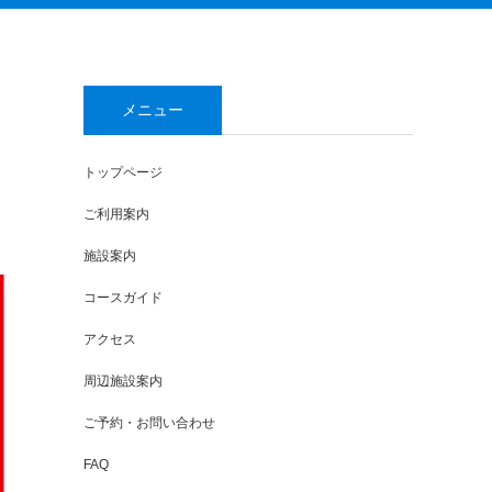
メニュー
トップページ
ご利用案内
施設案内
コースガイド
アクセス
周辺施設案内
ご予約・お問い合わせ
FAQ