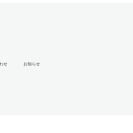
わせ
お知らせ