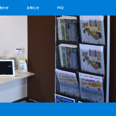
合わせ
お知らせ
FAQ
せ