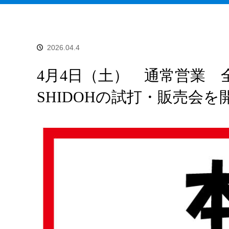
2026.04.4
4月4日（土） 通常営業
SHIDOHの試打・販売会