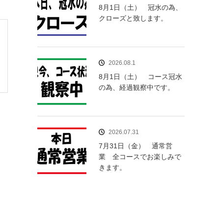
8月1日（土） 冠水の為、
クローズと致します。
2026.08.1
8月1日（土） コース冠水
の為、経過観察中です。
2026.07.31
7月31日（金） 通常営
業 全コースでお楽しみで
きます。