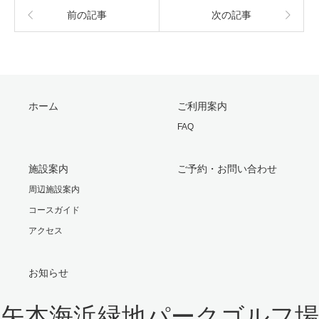
前の記事
次の記事
ホーム
ご利用案内
FAQ
施設案内
ご予約・お問い合わせ
周辺施設案内
コースガイド
アクセス
お知らせ
矢本海浜緑地パークゴルフ場