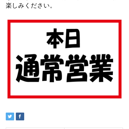
楽しみください。