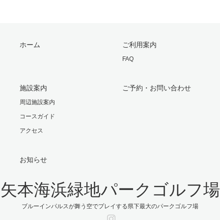
ホーム
ご利用案内
FAQ
施設案内
ご予約・お問い合わせ
周辺施設案内
コースガイド
アクセス
お知らせ
矢本海浜緑地パークゴルフ場
ブルーインパルスが舞う空でプレイする県下最大のパークゴルフ場
Instagram