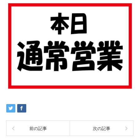
前の記事
次の記事