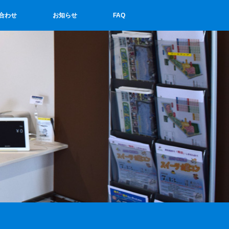
合わせ
お知らせ
FAQ
せ