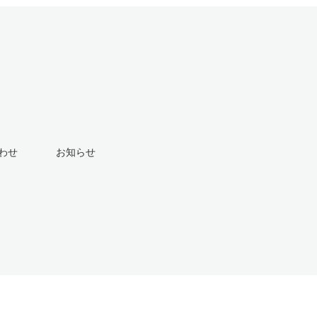
わせ
お知らせ