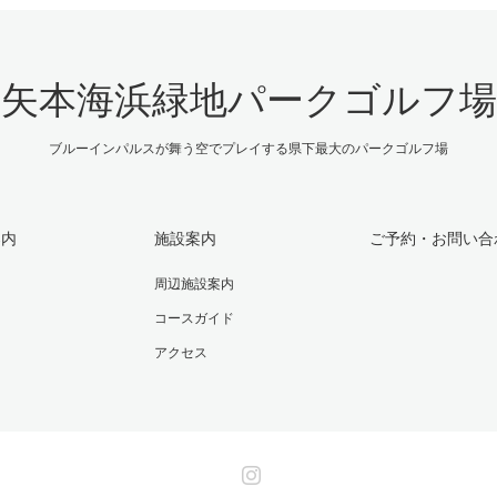
矢本海浜緑地パークゴルフ場
ブルーインパルスが舞う空でプレイする県下最大のパークゴルフ場
案内
施設案内
ご予約・お問い合
周辺施設案内
コースガイド
アクセス
Instagram