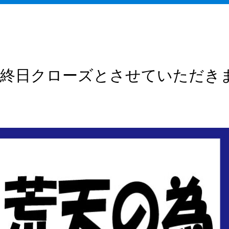
、終日クローズとさせていただき