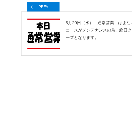
PREV
5月20日（水） 通常営業 はまな
コースがメンテナンスの為、終日ク
ーズとなります。